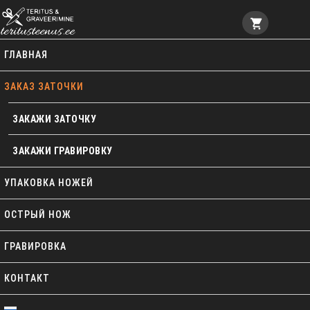
Услуга заточки ножей
ГЛАВНАЯ
ЗАКАЗ ЗАТОЧКИ
ЗАКАЖИ ЗАТОЧКУ
ЗАКАЖИ ГРАВИРОВКУ
УПАКОВКА НОЖЕЙ
ОСТРЫЙ НОЖ
ГРАВИРОВКА
КОНТАКТ