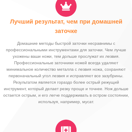
Лучший результат, чем при домашней
заточке
Домашние методы быстрой заточки несравнимы с
профессиональными инструментами для заточки. Чем лучше
ухожены ваши ножи, тем дольше прослужат их лезвия.
Профессиональные заточники ножей всегда удаляют
минимальное количество металла с лезвия ножа, сохраняют
первоначальный угол лезвия и исправляют все зазубрины.
Результатом является гораздо более острый режущий
инструмент, который делает резку проще и точнее. Нож дольше
остается острым, и его легче поддерживать в остром состоянии,
используя, например, мусат.