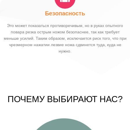
Безопасность
Это может показаться противоречивым, но в руках опытного
повара резка острым ножом безопаснее, так как требует
меньше усилий. Таким образом, исключается риск того, что при
чрезмерном нажатии лезвие ножа сдвинется туда, куда не
нужно.
ПОЧЕМУ ВЫБИРАЮТ НАС?