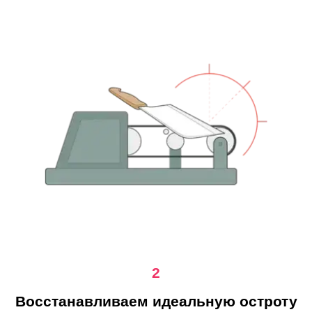
2
Восстанавливаем идеальную остроту