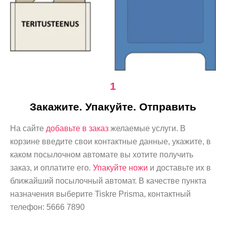
1
Закажите. Упакуйте. Отправить
На сайте
добавьте в заказ
желаемые услуги. В
корзине введите свои контактные данные, укажите, в
каком посылочном автомате вы хотите получить
заказ, и оплатите его.
Упакуйте ножи
и доставьте их в
ближайший посылочный автомат. В качестве пункта
назначения выберите Tiskre Prisma, контактный
телефон:
56
66
78
90