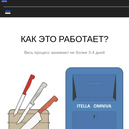
КАК ЭТО РАБОТАЕТ?
Весь процесс занимает не более 3-4 дней