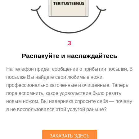
3
Распакуйте и наслаждайтесь
На телефон придет сообщение о прибытии посылки. В
посылке Вы найдете свои любимые ножи,
профессионально заточенные и очищенные. Теперь
пора вспомнить, какое удовольствие было резать
новым ножом. Вы наверняка спросите себя — почему
я не воспользовался этой услугой раньше?
ЗАКАЗАТЬ ЗДЕСЬ