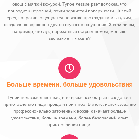
овощ с мягкой кожурой. Тупое лезвие рвет волокна, что
приводит к неровной, почти зернистой поверхности. Чистый
срез, напротив, ощущается на языке прохладным и гладким,
создавая совершенно другое вкусовое ощущение. Знали ли вы,
например, что лук, нарезанный острым ножом, меньше
заставляет плакать?
Больше времени, больше удовольствия
Тупой нож замедляет вас, в то время как острый нож делает
приготовление пищи проще и приятнее. В итоге, использование
профессионально заточенных ножей означает больше
удовольствия, больше времени, более безопасный опыт
приготовления пищи.