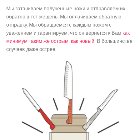
Мы затачиваем полученные ножи и отправляем их
обратно в тот же день. Мы оплачиваем обратную
отправку. Мы обращаемся с каждым ножом с
уважением и гарантируем, что он вернется к Вам
как
минимум таким же острым, как новый
. В большинстве
случаев даже острее.