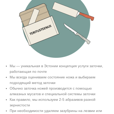
Мы — уникальная в Эстонии концепция услуги заточки,
работающая по почте
Мы всегда оцениваем состояние ножа и выбираем
подходящий метод заточки
Обычно заточка ножей производится с помощью
алмазных мусатов и специальной системы заточки
Как правило, мы используем 2-5 абразивов разной
зернистости
При необходимости удаляем зазубрины на лезвии или