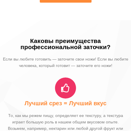
Каковы преимущества
профессиональной заточки?
Если вы любите готовить — заточите свои ножи! Если вы любите
человека, который готовит — заточите его ножи!
Лучший срез = Лучший вкус
То, как мы режем пищу, определяет ее текстуру, а текстура
играет большую роль в нашем общем вкусовом опыте.
Возьмем, например, нектарин или любой другой фрукт или