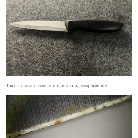
Так выглядит лезвие этого ножа под микроскопом