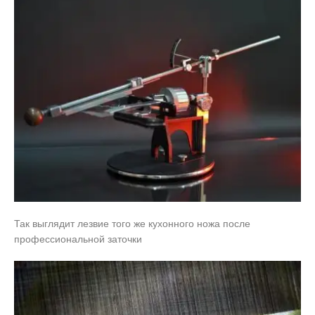
Так выглядит лезвие того же кухонного ножа после
профессиональной заточки