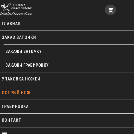
Услуга заточки ножей
ГЛАВНАЯ
ЗАКАЗ ЗАТОЧКИ
ЗАКАЖИ ЗАТОЧКУ
ЗАКАЖИ ГРАВИРОВКУ
УПАКОВКА НОЖЕЙ
ОСТРЫЙ НОЖ
ГРАВИРОВКА
КОНТАКТ