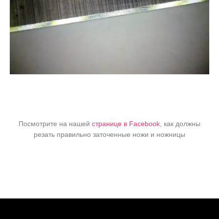
Посмотрите на нашей
странице в Facebook
, как должны
резать правильно заточенные ножи и ножницы