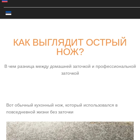
КАК ВЫГЛЯДИТ ОСТРЫЙ
НОЖ?
В чем разница между домашней заточкой и профессиональной
заточкой
Вот обычный кухонный нож, который использовался в
повседневной жизни без заточки