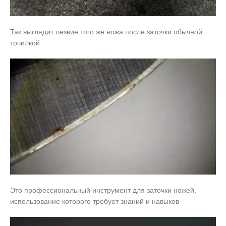
Так выглядит лезвие того же ножа после заточки обычной
точилкой
Это профессиональный инструмент для заточки ножей,
использование которого требует знаний и навыков