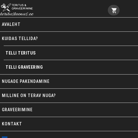
Teritusteenus ja Lasergraveerimine
AVALEHT
KUIDAS TELLIDA?
TELLI TERITUS
TELLI GRAVEERING
NUGADE PAKENDAMINE
MILLINE ON TERAV NUGA?
GRAVEERIMINE
KONTAKT