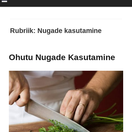
Rubriik:
Nugade kasutamine
Ohutu Nugade Kasutamine