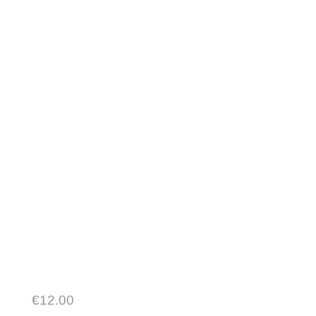
€
12.00